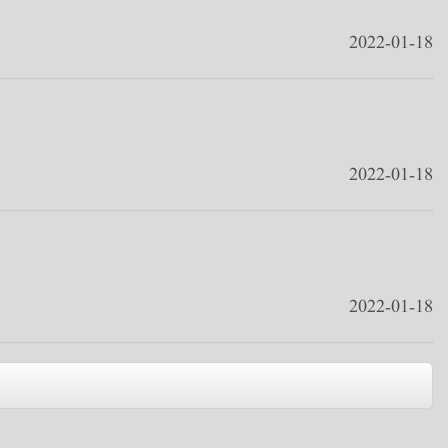
2022-01-18
2022-01-18
2022-01-18