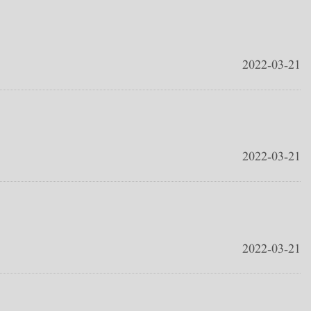
2022-03-21
2022-03-21
2022-03-21