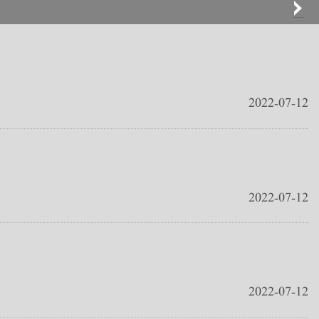
2022-07-12
2022-07-12
2022-07-12